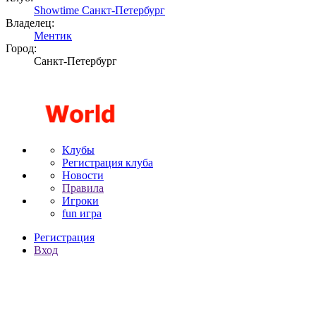
Showtime Санкт-Петербург
Владелец:
Ментик
Город:
Санкт-Петербург
Клубы
Регистрация клуба
Новости
Правила
Игроки
fun игра
Регистрация
Вход