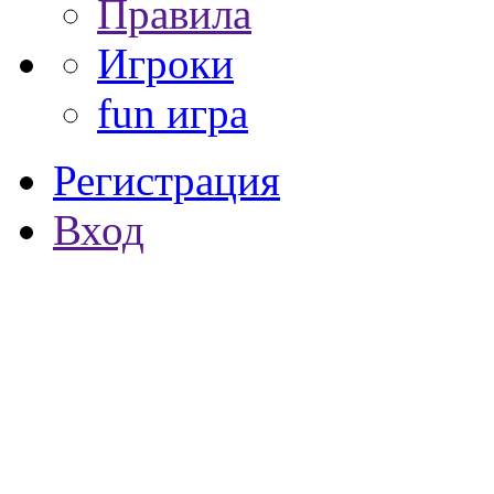
Правила
Игроки
fun игра
Регистрация
Вход