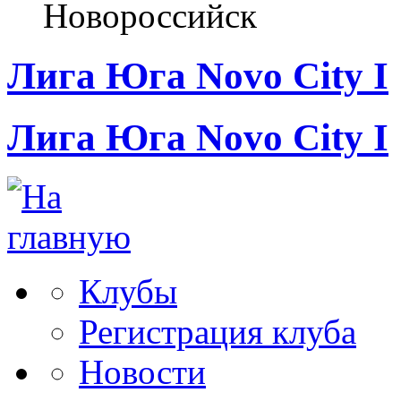
Новороссийск
Лига Юга Novo City I
Лига Юга Novo City I
Клубы
Регистрация клуба
Новости