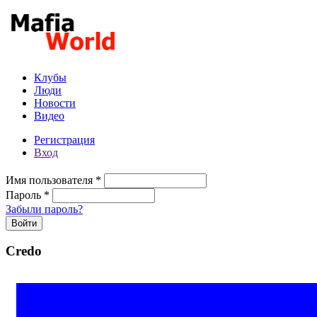
Перейти к основному содержанию
Клубы
Люди
Новости
Видео
Регистрация
Вход
Имя пользователя
*
Пароль
*
Забыли пароль?
Credo