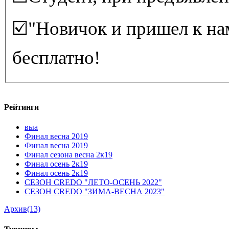
☑️"Новичок и пришел к на
бесплатно!
Рейтинги
выа
Финал весна 2019
Финал весна 2019
Финал сезона весна 2к19
Финал осень 2к19
Финал осень 2к19
СЕЗОН CREDO "ЛЕТО-ОСЕНЬ 2022"
СЕЗОН CREDO "ЗИМА-ВЕСНА 2023"
Архив(13)