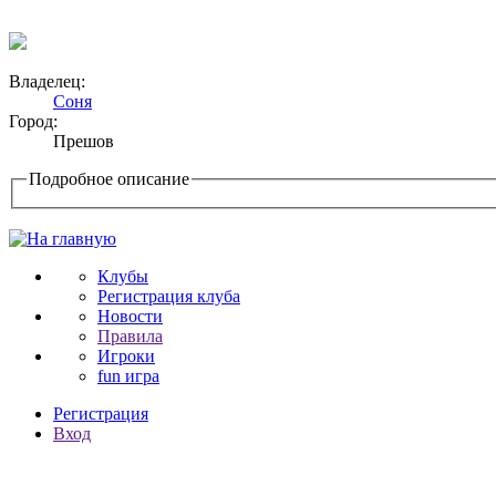
Владелец:
Соня
Город:
Прешов
Подробное описание
Клубы
Регистрация клуба
Новости
Правила
Игроки
fun игра
Регистрация
Вход