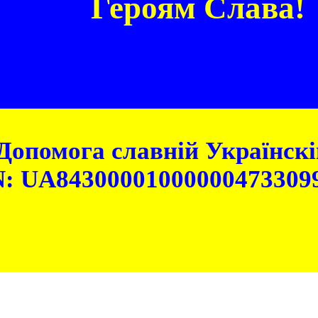
Героям Слава!
Допомога славній Українскій
: UA84300001000000473309