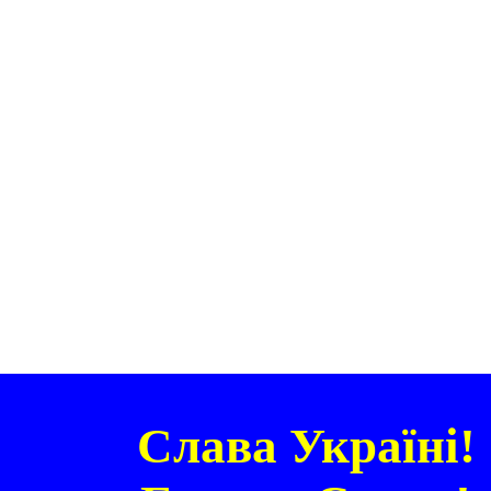
Слава Україні!