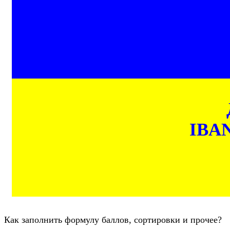
IBAN
Как заполнить формулу баллов, сортировки и прочее?