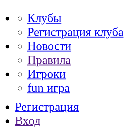
Клубы
Регистрация клуба
Новости
Правила
Игроки
fun игра
Регистрация
Вход