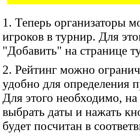
1. Теперь организаторы м
игроков в турнир. Для эт
"Добавить" на странице т
2. Рейтинг можно огранич
удобно для определения 
Для этого необходимо, на
выбрать даты и нажать кн
будет посчитан в соответ