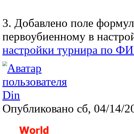
3. Добавлено поле форму
первоубиенному в настро
настройки турнира по 
Опубликовано сб, 04/14/2