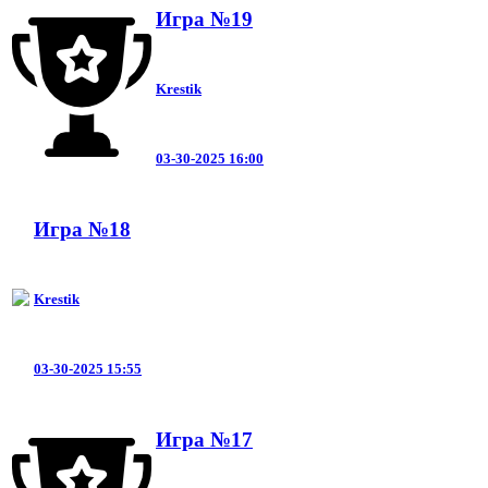
Игра №19
Krestik
03-30-2025 16:00
Игра №18
Krestik
03-30-2025 15:55
Игра №17