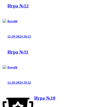
Игра №12
Krestik
12-29-2024 20:21
Игра №11
Krestik
12-26-2024 19:32
Игра №10