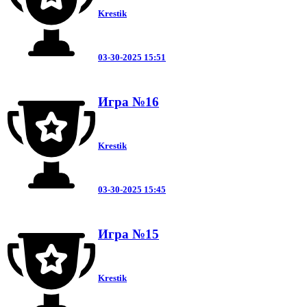
Krestik
03-30-2025 15:51
Игра №16
Krestik
03-30-2025 15:45
Игра №15
Krestik