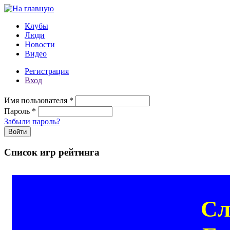
Перейти к основному содержанию
Клубы
Люди
Новости
Видео
Регистрация
Вход
Имя пользователя
*
Пароль
*
Забыли пароль?
Список игр рейтинга
Сл