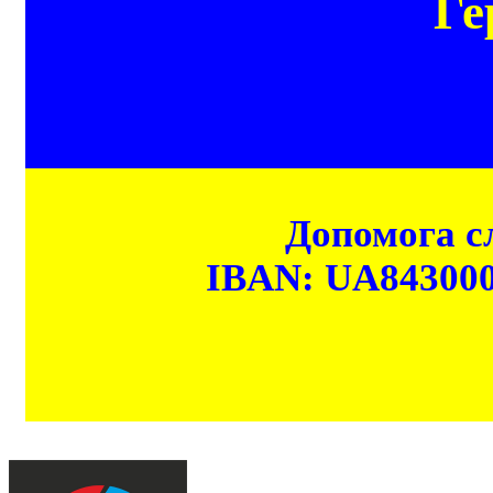
Ге
Допомога сл
IBAN: UA84300