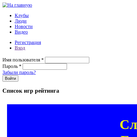
Перейти к основному содержанию
Клубы
Люди
Новости
Видео
Регистрация
Вход
Имя пользователя
*
Пароль
*
Забыли пароль?
Список игр рейтинга
Сл