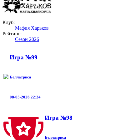
Клуб:
Мафия Харьков
Рейтинг:
Сезон 2026
Игра №99
Беллатриса
08-05-2026 22:24
Игра №98
Беллатриса