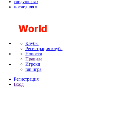
следующая ›
последняя »
Клубы
Регистрация клуба
Новости
Правила
Игроки
fun игра
Регистрация
Вход