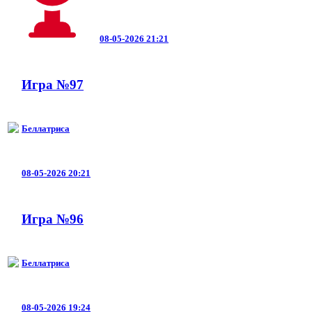
08-05-2026 21:21
Игра №97
Беллатриса
08-05-2026 20:21
Игра №96
Беллатриса
08-05-2026 19:24