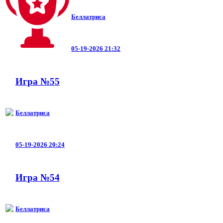
Беллатриса
05-19-2026 21:32
Игра №55
Беллатриса
05-19-2026 20:24
Игра №54
Беллатриса