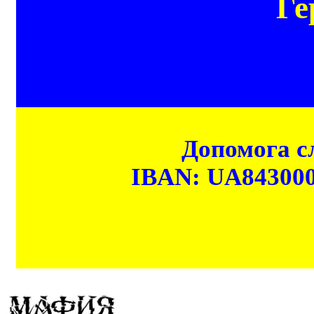
Ге
Допомога сл
IBAN: UA84300