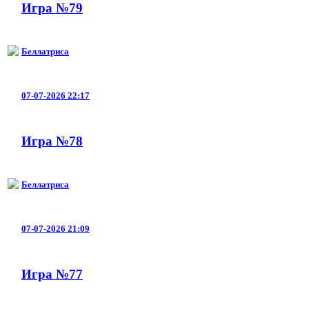
Игра №79
Беллатриса
07-07-2026 22:17
Игра №78
Беллатриса
07-07-2026 21:09
Игра №77