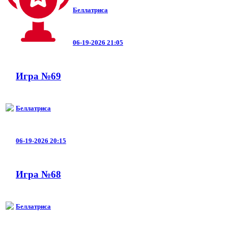
Беллатриса
06-19-2026 21:05
Игра №69
Беллатриса
06-19-2026 20:15
Игра №68
Беллатриса