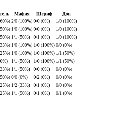
тель
Мафия
Шериф
Дон
(60%)
2/0 (100%)
0/0 (0%)
1/0 (100%)
(50%)
1/0 (100%)
0/0 (0%)
1/0 (100%)
(50%)
1/1 (50%)
0/1 (0%)
1/0 (100%)
(33%)
1/0 (100%)
1/0 (100%)
0/0 (0%)
(25%)
1/0 (100%)
1/0 (100%)
1/1 (50%)
(0%)
1/1 (50%)
1/0 (100%)
1/1 (50%)
(33%)
1/1 (50%)
0/0 (0%)
0/0 (0%)
(50%)
0/0 (0%)
0/2 (0%)
0/0 (0%)
(25%)
1/2 (33%)
0/1 (0%)
0/0 (0%)
(25%)
1/1 (50%)
0/1 (0%)
0/1 (0%)