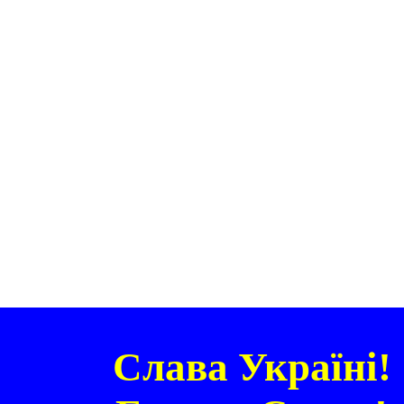
Слава Україні!