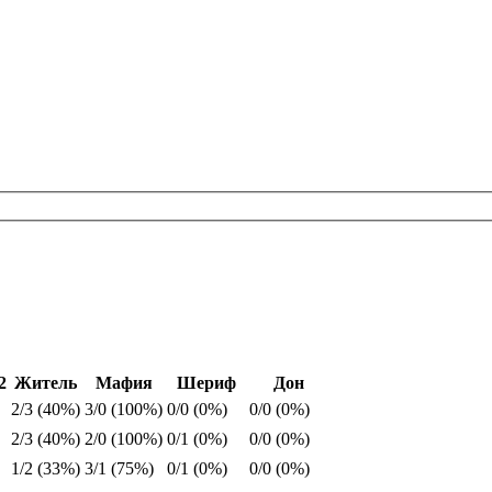
2
Житель
Мафия
Шериф
Дон
2/3 (40%)
3/0 (100%)
0/0 (0%)
0/0 (0%)
2/3 (40%)
2/0 (100%)
0/1 (0%)
0/0 (0%)
1/2 (33%)
3/1 (75%)
0/1 (0%)
0/0 (0%)