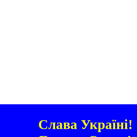
Слава Україні!