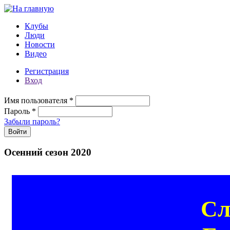
Перейти к основному содержанию
Клубы
Люди
Новости
Видео
Регистрация
Вход
Имя пользователя
*
Пароль
*
Забыли пароль?
Осенний сезон 2020
Сл