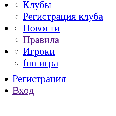
Клубы
Регистрация клуба
Новости
Правила
Игроки
fun игра
Регистрация
Вход