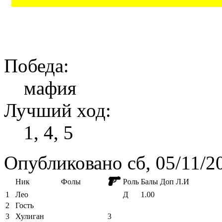
Победа:
мафия
Лучший ход:
1, 4, 5
Опубликовано сб, 05/11/2
Ник
Фолы
Роль
Балы
Доп
Л.И
1
Лео
Д
1.00
2
Гость
3
Хулиган
3