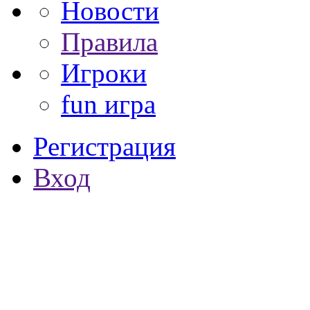
Новости
Правила
Игроки
fun игра
Регистрация
Вход