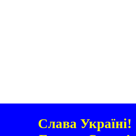
Слава Україні!