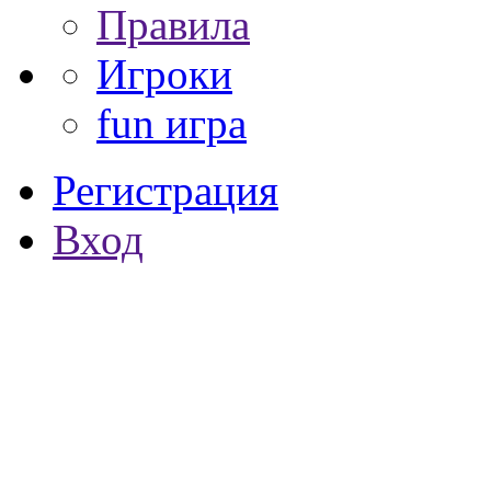
Правила
Игроки
fun игра
Регистрация
Вход