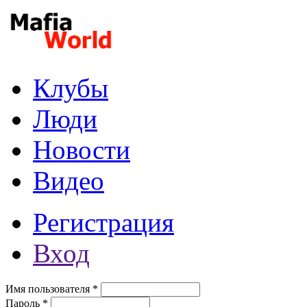
Перейти к основному содержанию
Клубы
Люди
Новости
Видео
Регистрация
Вход
Имя пользователя
*
Пароль
*