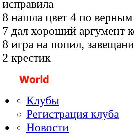
исправила
8 нашла цвет 4 по верным
7 дал хороший аргумент к
8 игра на попил, завещани
2 крестик
Клубы
Регистрация клуба
Новости