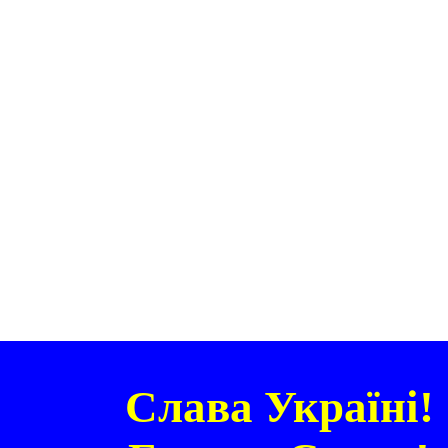
Слава Україні!