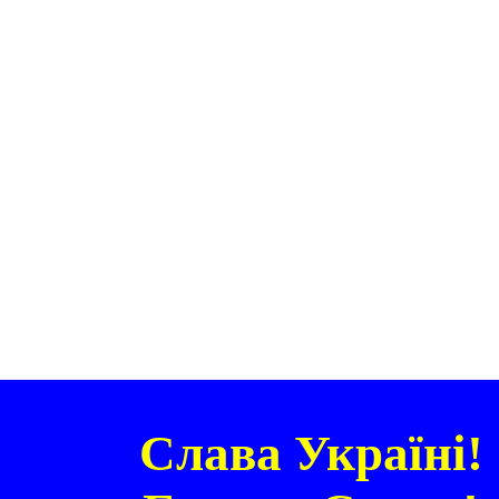
Слава Україні!