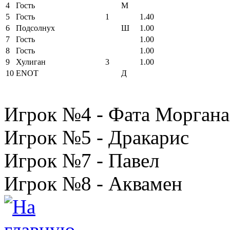
4
Гость
М
5
Гость
1
1.40
6
Подсолнух
Ш
1.00
7
Гость
1.00
8
Гость
1.00
9
Хулиган
3
1.00
10
ENOT
Д
Игрок №4 - Фата Моргана
Игрок №5 - Дракарис
Игрок №7 - Павел
Игрок №8 - Аквамен