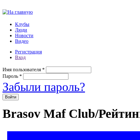
Перейти к основному содержанию
Клубы
Люди
Новости
Видео
Регистрация
Вход
Имя пользователя
*
Пароль
*
Забыли пароль?
Brasov Maf Club/Рейтин