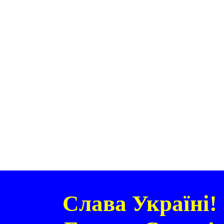
Слава Україні!