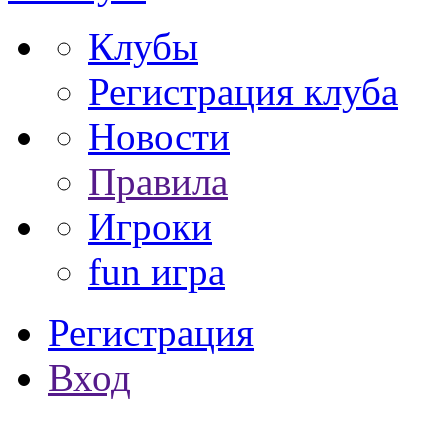
Клубы
Регистрация клуба
Новости
Правила
Игроки
fun игра
Регистрация
Вход