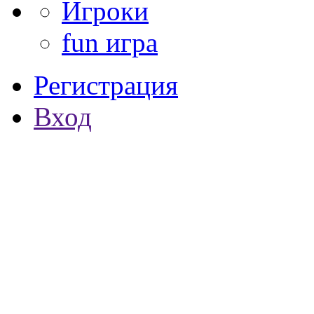
Игроки
fun игра
Регистрация
Вход