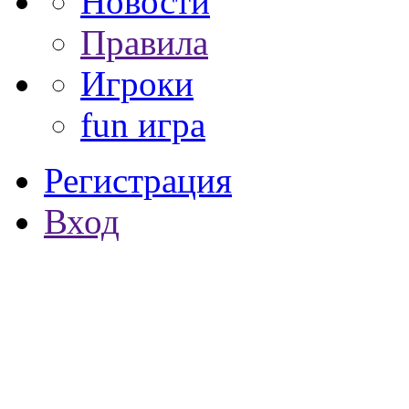
Новости
Правила
Игроки
fun игра
Регистрация
Вход