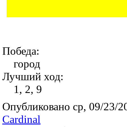
Победа:
город
Лучший ход:
1, 2, 9
Опубликовано ср, 09/23/20
Cardinal