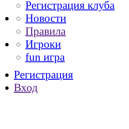
Регистрация клуба
Новости
Правила
Игроки
fun игра
Регистрация
Вход