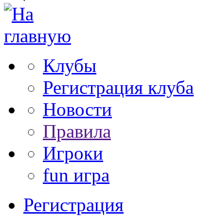
Клубы
Регистрация клуба
Новости
Правила
Игроки
fun игра
Регистрация