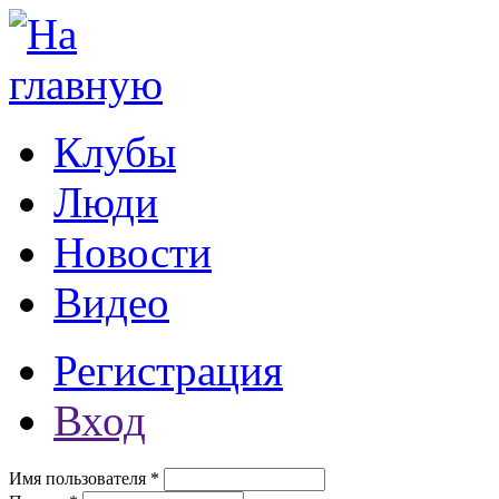
Перейти к основному содержанию
Клубы
Люди
Новости
Видео
Регистрация
Вход
Имя пользователя
*