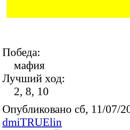
Победа:
мафия
Лучший ход:
2, 8, 10
Опубликовано сб, 11/07/20
dmiTRUElin