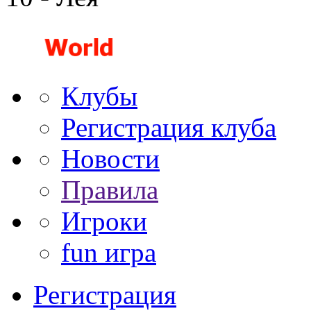
Клубы
Регистрация клуба
Новости
Правила
Игроки
fun игра
Регистрация