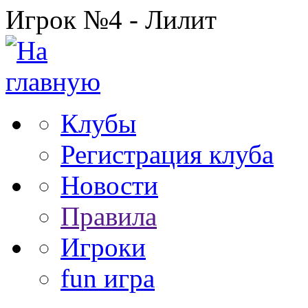
Игрок №4 - Лилит
Клубы
Регистрация клуба
Новости
Правила
Игроки
fun игра