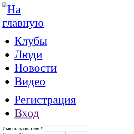
Перейти к основному содержанию
Клубы
Люди
Новости
Видео
Регистрация
Вход
Имя пользователя
*