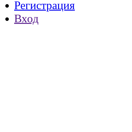
Регистрация
Вход