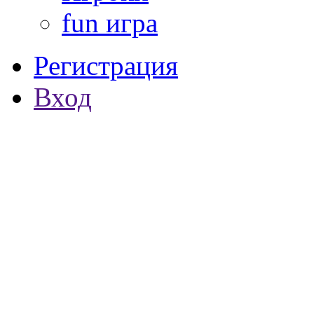
fun игра
Регистрация
Вход