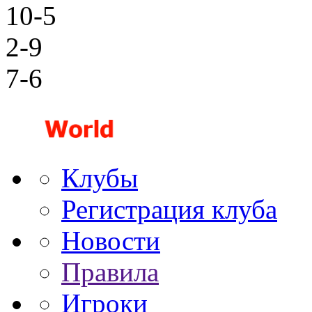
10-5
2-9
7-6
Клубы
Регистрация клуба
Новости
Правила
Игроки