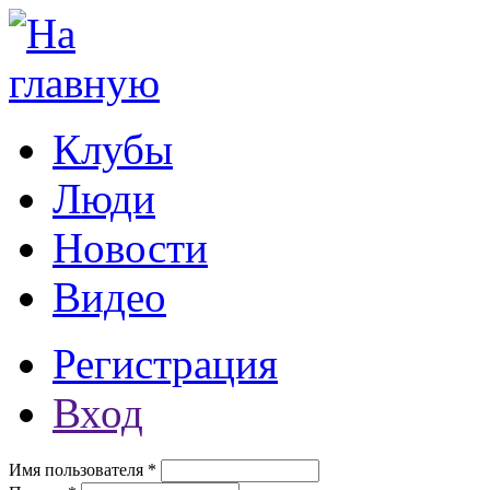
Перейти к основному содержанию
Клубы
Люди
Новости
Видео
Регистрация
Вход
Имя пользователя
*