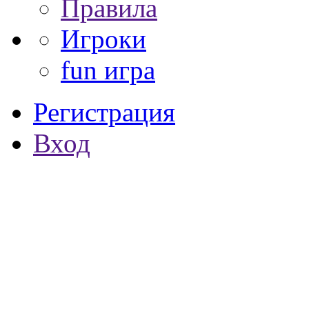
Правила
Игроки
fun игра
Регистрация
Вход