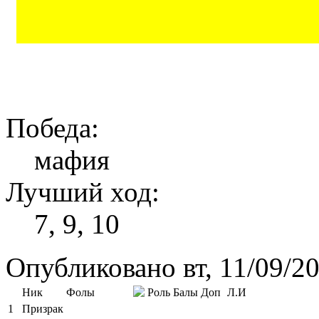
Победа:
мафия
Лучший ход:
7, 9, 10
Опубликовано вт, 11/09/2
Ник
Фолы
Роль
Балы
Доп
Л.И
1
Призрак