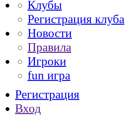
Клубы
Регистрация клуба
Новости
Правила
Игроки
fun игра
Регистрация
Вход