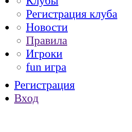
Клубы
Регистрация клуба
Новости
Правила
Игроки
fun игра
Регистрация
Вход