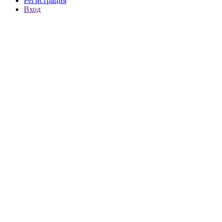
Регистрация
Вход