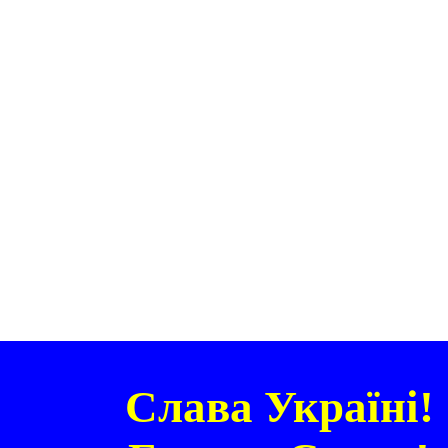
Слава Україні!