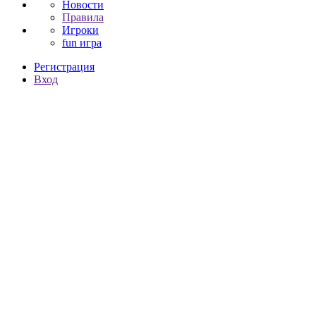
Новости
Правила
Игроки
fun игра
Регистрация
Вход