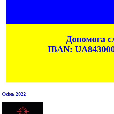
Допомога сл
IBAN: UA84300
Осінь 2022