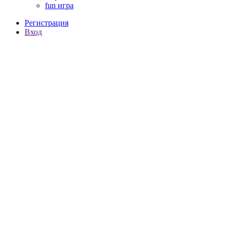
fun игра
Регистрация
Вход