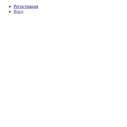
Регистрация
Вход