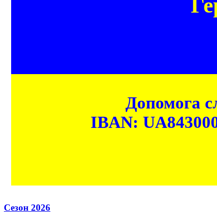
Ге
Допомога сл
IBAN: UA84300
Сезон 2026