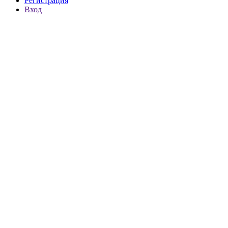
Регистрация
Вход