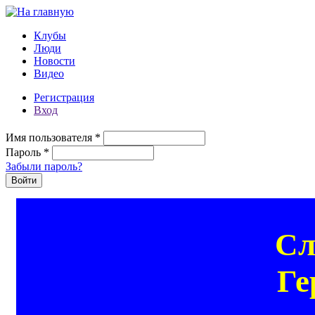
Перейти к основному содержанию
Клубы
Люди
Новости
Видео
Регистрация
Вход
Имя пользователя
*
Пароль
*
Забыли пароль?
Сл
Ге