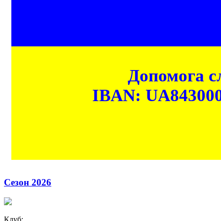
Допомога сл
IBAN: UA84300
Сезон 2026
Клуб: