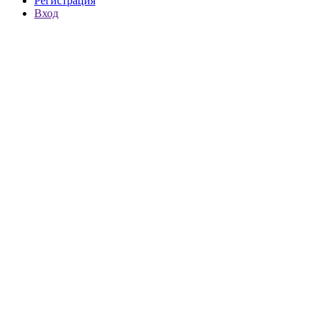
Регистрация
Вход