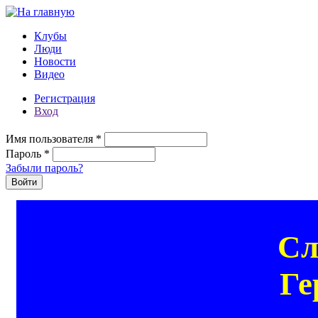
Перейти к основному содержанию
Клубы
Люди
Новости
Видео
Регистрация
Вход
Имя пользователя
*
Пароль
*
Забыли пароль?
Сл
Ге