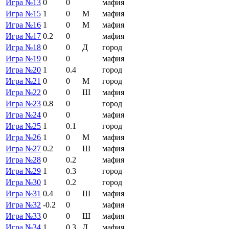
Игра №13
0
0
мафия
Игра №15
1
0
М
мафия
Игра №16
1
0
М
мафия
Игра №17
0.2
0
мафия
Игра №18
0
0
Д
город
Игра №19
0
0
мафия
Игра №20
1
0.4
город
Игра №21
0
0
М
город
Игра №22
0
0
Ш
мафия
Игра №23
0.8
0
город
Игра №24
0
0
мафия
Игра №25
1
0.1
город
Игра №26
1
0
М
мафия
Игра №27
0.2
0
Ш
мафия
Игра №28
0
0.2
мафия
Игра №29
1
0.3
город
Игра №30
1
0.2
город
Игра №31
0.4
0
Ш
мафия
Игра №32
-0.2
0
мафия
Игра №33
0
0
Ш
мафия
Игра №34
1
0.3
Д
мафия