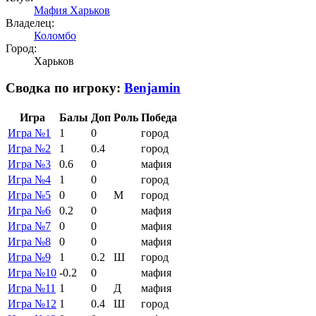
Мафия Харьков
Владелец:
Коломбо
Город:
Харьков
Сводка по игроку:
Benjamin
Игра
Балы
Доп
Роль
Победа
Игра №1
1
0
город
Игра №2
1
0.4
город
Игра №3
0.6
0
мафия
Игра №4
1
0
город
Игра №5
0
0
М
город
Игра №6
0.2
0
мафия
Игра №7
0
0
мафия
Игра №8
0
0
мафия
Игра №9
1
0.2
Ш
город
Игра №10
-0.2
0
мафия
Игра №11
1
0
Д
мафия
Игра №12
1
0.4
Ш
город