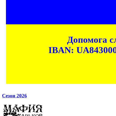
Допомога сл
IBAN: UA84300
Сезон 2026