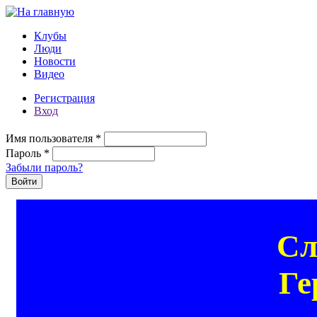
Перейти к основному содержанию
Клубы
Люди
Новости
Видео
Регистрация
Вход
Имя пользователя
*
Пароль
*
Забыли пароль?
Сл
Ге