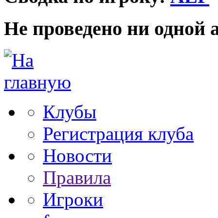
Не проведено ни одной 
Клубы
Регистрация клуба
Новости
Правила
Игроки