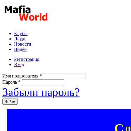
Перейти к основному содержанию
Клубы
Люди
Новости
Видео
Регистрация
Вход
Имя пользователя
*
Пароль
*
Забыли пароль?
Сл