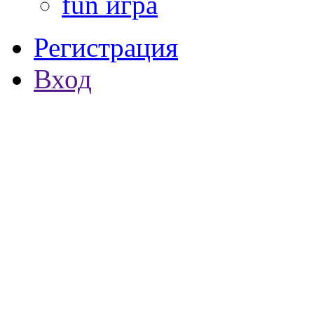
fun игра
Регистрация
Вход