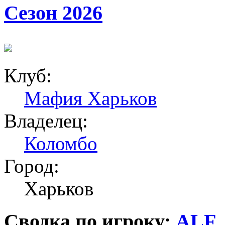
Сезон 2026
Клуб:
Мафия Харьков
Владелец:
Коломбо
Город:
Харьков
Сводка по игроку:
ALF