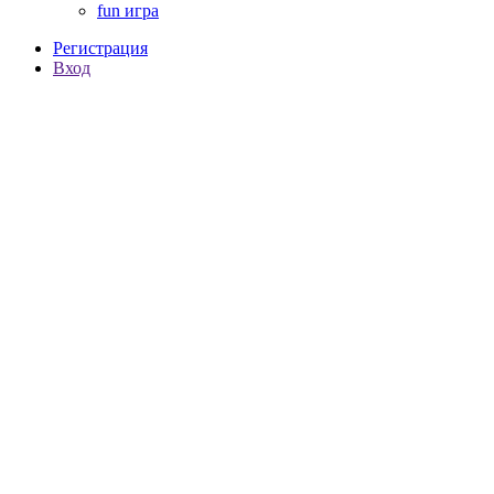
fun игра
Регистрация
Вход