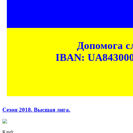
Допомога сл
IBAN: UA84300
Сезон 2018. Высшая лига.
Клуб: