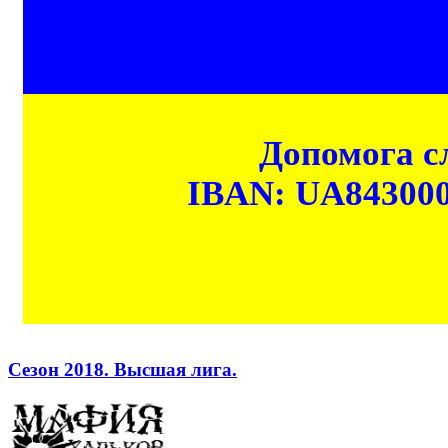
Допомога сл
IBAN: UA84300
Сезон 2018. Высшая лига.