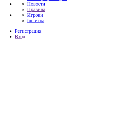
Новости
Правила
Игроки
fun игра
Регистрация
Вход