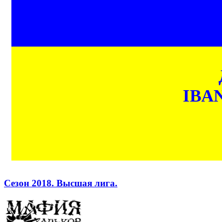
IBAN
Сезон 2018. Высшая лига.