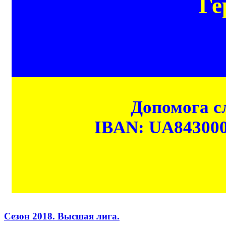
Ге
Допомога сл
IBAN: UA84300
Сезон 2018. Высшая лига.