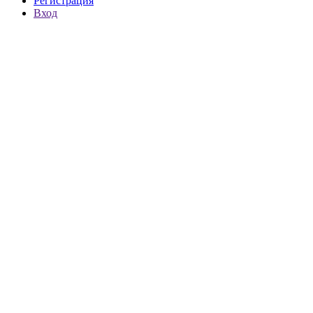
Регистрация
Вход