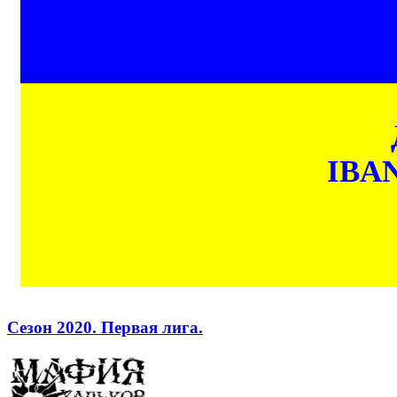
IBAN
Сезон 2020. Первая лига.