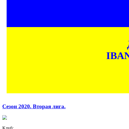
IBAN
Сезон 2020. Вторая лига.
Клуб: