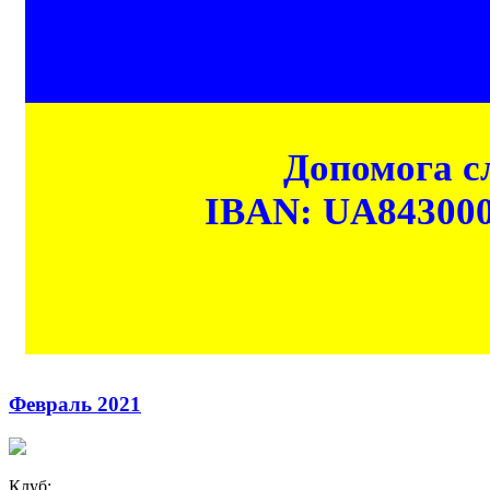
Допомога сл
IBAN: UA84300
Февраль 2021
Клуб: