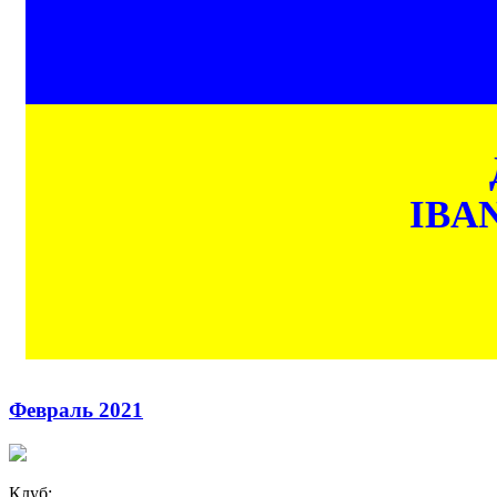
IBAN
Февраль 2021
Клуб: