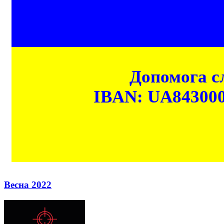
Допомога сл
IBAN: UA84300
Весна 2022